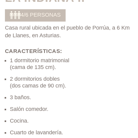
4/6 PERSONAS
Casa rural ubicada en el pueblo de Porrúa, a 6 Km
de Llanes, en Asturias.
CARACTERÍSTICAS:
1 dormitorio matrimonial
(cama de 135 cm).
2 dormitorios dobles
(dos camas de 90 cm).
3 baños.
Salón comedor.
Cocina.
Cuarto de lavandería.