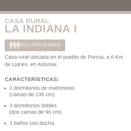
CASA RURAL
LA INDIANA I
8/10 PERSONAS
Casa rural ubicada en el pueblo de Porrúa, a 6 Km
de Llanes, en Asturias.
CARACTERÍSTICAS:
2 dormitorios de matrimonio
(camas de 135 cm).
3 dormitorios dobles
(dos camas de 90 cm).
3 baños con ducha.