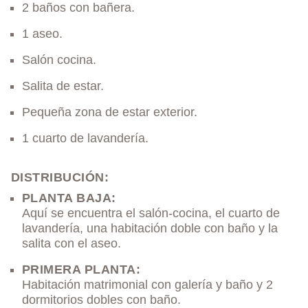
2 baños con bañera.
1 aseo.
Salón cocina.
Salita de estar.
Pequeña zona de estar exterior.
1 cuarto de lavandería.
DISTRIBUCIÓN:
PLANTA BAJA:
Aquí se encuentra el salón-cocina, el cuarto de
lavandería, una habitación doble con baño y la
salita con el aseo.
PRIMERA PLANTA:
Habitación matrimonial con galería y baño y 2
dormitorios dobles con baño.