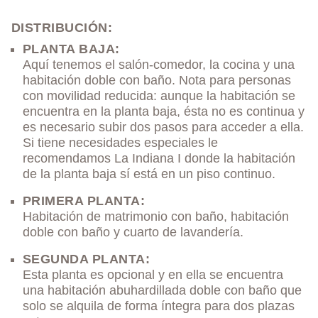
DISTRIBUCIÓN:
PLANTA BAJA:
Aquí tenemos el salón-comedor, la cocina y una
habitación doble con baño. Nota para personas
con movilidad reducida: aunque la habitación se
encuentra en la planta baja, ésta no es continua y
es necesario subir dos pasos para acceder a ella.
Si tiene necesidades especiales le
recomendamos La Indiana I donde la habitación
de la planta baja sí está en un piso continuo.
PRIMERA PLANTA:
Habitación de matrimonio con baño, habitación
doble con baño y cuarto de lavandería.
SEGUNDA PLANTA:
Esta planta es opcional y en ella se encuentra
una habitación abuhardillada doble con baño que
solo se alquila de forma íntegra para dos plazas