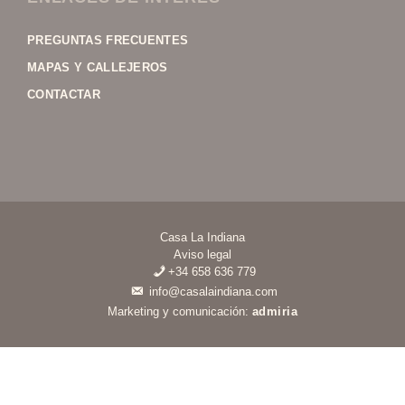
PREGUNTAS FRECUENTES
MAPAS Y CALLEJEROS
CONTACTAR
Casa La Indiana
Aviso legal
+34 658 636 779
info@casalaindiana.com
Marketing y comunicación:
admiria