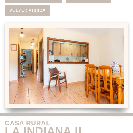
VOLVER ARRIBA
CASA RURAL
LA INDIANA II