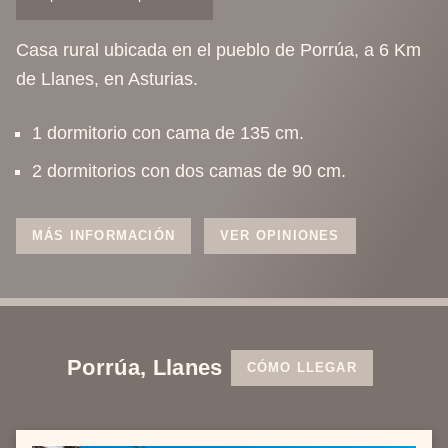
Casa rural ubicada en el pueblo de Porrúa, a 6 Km
de Llanes, en Asturias.
1 dormitorio con cama de 135 cm.
2 dormitorios con dos camas de 90 cm.
MÁS INFORMACIÓN
VER OPINIONES
Porrúa, Llanes
CÓMO LLEGAR