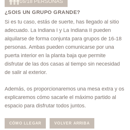
16/18 PERSONAS
¿SOIS UN GRUPO GRANDE?
Si es tu caso, estás de suerte, has llegado al sitio
adecuado. La Indiana I y La Indiana II pueden
alquilarse de forma conjunta para grupos de 16-18
personas. Ambas pueden comunicarse por una
puerta interior en la planta baja que permite
disfrutar de las dos casas al tiempo sin necesidad
de salir al exterior.
Además, os proporcionaremos una mesa extra y os
explicaremos cómo sacarle el máximo partido al
espacio para disfrutar todos juntos.
CÓMO LLEGAR
VOLVER ARRIBA